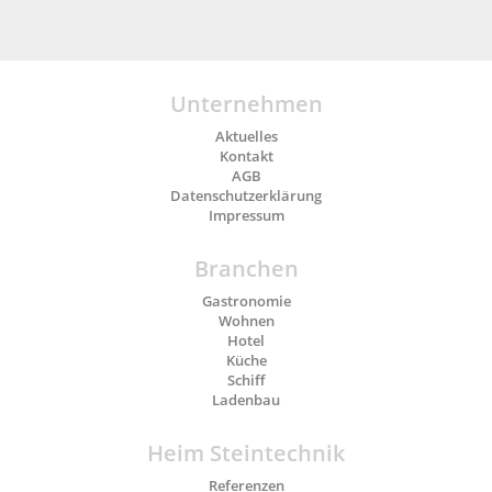
Unternehmen
Aktuelles
Kontakt
AGB
Datenschutzerklärung
Impressum
Branchen
Gastronomie
Wohnen
Hotel
Küche
Schiff
Ladenbau
Heim Steintechnik
Referenzen